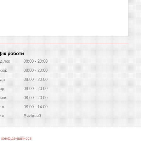
фік роботи
ділок
08:00
20:00
орок
08:00
20:00
да
08:00
20:00
ер
08:00
20:00
ниця
08:00
20:00
та
08:00
14:00
ля
Вихідний
 конфіденційності