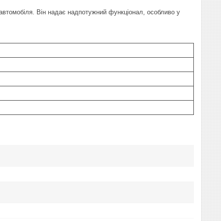
 автомобіля. Він надає надпотужний функціонал, особливо у