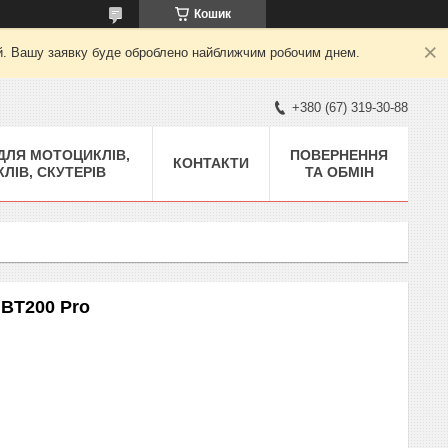
Кошик
ний. Вашу заявку буде оброблено найближчим робочим днем.
+380 (67) 319-30-88
ДЛЯ МОТОЦИКЛІВ,
ПОВЕРНЕННЯ
КОНТАКТИ
ЛІВ, СКУТЕРІВ
ТА ОБМІН
BT200 Pro