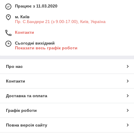
Працює з 11.03.2020
м. Київ
Пр. С.Бандери 21 (з 9.00-17.00), Київ, Україна
Контакти
Сьогодні вихідний
Показати весь графік роботи
Про нас
Контакти
Доставка та оплата
Графік роботи
Повна версія сайту