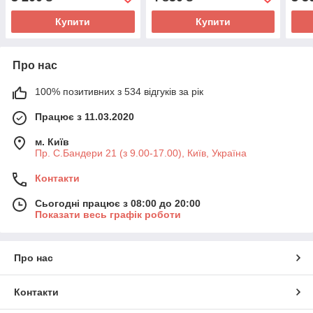
офіційна програма на 1
рік
рік
Купити
Купити
Про нас
100% позитивних з 534 відгуків за рік
Працює з 11.03.2020
м. Київ
Пр. С.Бандери 21 (з 9.00-17.00), Київ, Україна
Контакти
Сьогодні працює з 08:00 до 20:00
Показати весь графік роботи
Про нас
Контакти