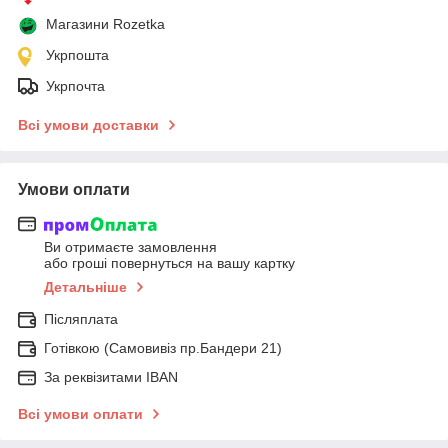
Магазини Rozetka
Укрпошта
Укрпочта
Всі умови доставки
Умови оплати
Ви отримаєте замовлення
або гроші повернуться на вашу картку
Детальніше
Післяплата
Готівкою (Самовивіз пр.Бандери 21)
За реквізитами IBAN
Всі умови оплати