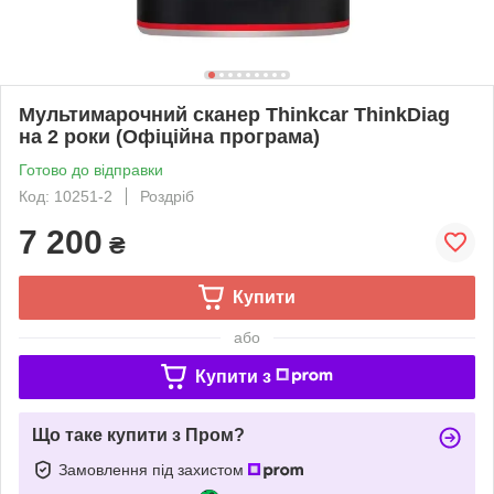
Мультимарочний сканер Thinkcar ThinkDiag
на 2 роки (Офіційна програма)
Готово до відправки
Код: 10251-2
Роздріб
7 200
₴
Купити
або
Купити з
Що таке купити з Пром?
Замовлення під захистом