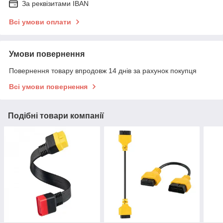
За реквізитами IBAN
Всі умови оплати
Умови повернення
Повернення товару впродовж 14 днів за рахунок покупця
Всі умови повернення
Подібні товари компанії