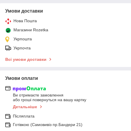
Умови доставки
Нова Пошта
Магазини Rozetka
Укрпошта
Укрпочта
Всі умови доставки
Умови оплати
Ви отримаєте замовлення
або гроші повернуться на вашу картку
Детальніше
Післяплата
Готівкою (Самовивіз пр.Бандери 21)