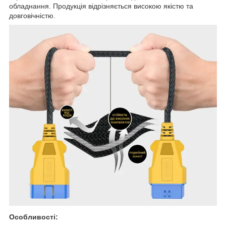
обладнання. Продукція відрізняється високою якістю та
довговічністю.
Особливості: