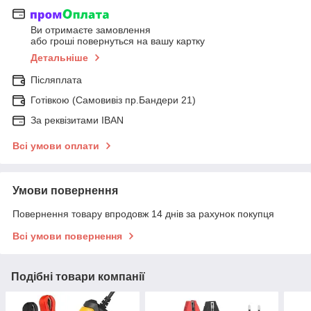
Ви отримаєте замовлення
або гроші повернуться на вашу картку
Детальніше
Післяплата
Готівкою (Самовивіз пр.Бандери 21)
За реквізитами IBAN
Всі умови оплати
Умови повернення
Повернення товару впродовж 14 днів за рахунок покупця
Всі умови повернення
Подібні товари компанії