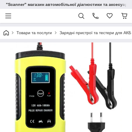
"Scanner" магазин автомобільної діагностики та аксесуарів
Товари та послуги
Зарядні пристрої та тестери для АКБ