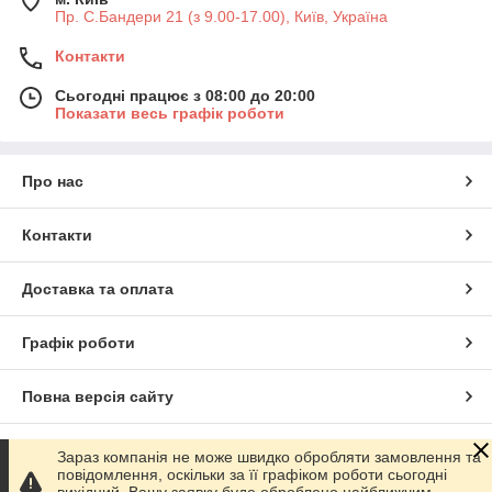
Пр. С.Бандери 21 (з 9.00-17.00), Київ, Україна
Контакти
Сьогодні працює з 08:00 до 20:00
Показати весь графік роботи
Про нас
Контакти
Доставка та оплата
Графік роботи
Повна версія сайту
Сайт створено на маркетплейсі
Prom.ua
Зараз компанія не може швидко обробляти замовлення та
повідомлення, оскільки за її графіком роботи сьогодні