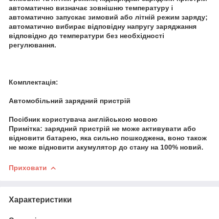
автоматично визначає зовнішню температуру і
автоматично запускає зимовий або літній режим заряду;
автоматично вибирає відповідну напругу заряджання
відповідно до температури без необхідності
регулювання.
Комплектація:
Автомобільний зарядний пристрій
Посібник користувача англійською мовою
Примітка: зарядний пристрій не може активувати або
відновити батарею, яка сильно пошкоджена, воно також
не може відновити акумулятор до стану на 100% новий.
Приховати
Характеристики