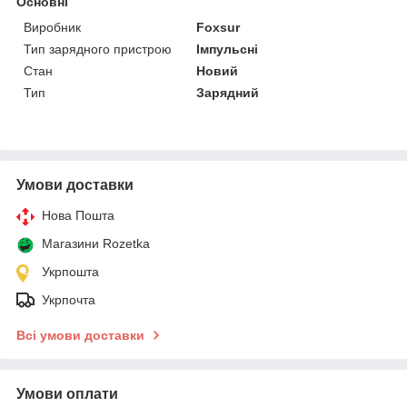
Основні
Виробник
Foxsur
Тип зарядного пристрою
Імпульсні
Стан
Новий
Тип
Зарядний
Умови доставки
Нова Пошта
Магазини Rozetka
Укрпошта
Укрпочта
Всі умови доставки
Умови оплати