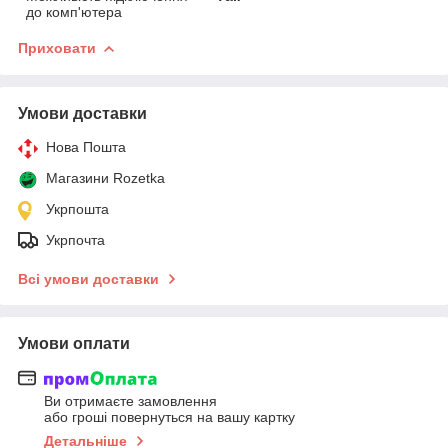
до комп'ютера
Приховати
Умови доставки
Нова Пошта
Магазини Rozetka
Укрпошта
Укрпочта
Всі умови доставки
Умови оплати
Ви отримаєте замовлення
або гроші повернуться на вашу картку
Детальніше