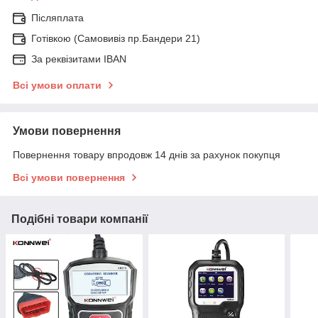
Післяплата
Готівкою (Самовивіз пр.Бандери 21)
За реквізитами IBAN
Всі умови оплати
Умови повернення
Повернення товару впродовж 14 днів за рахунок покупця
Всі умови повернення
Подібні товари компанії