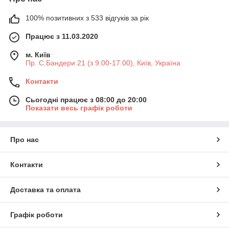
100% позитивних з 533 відгуків за рік
Працює з 11.03.2020
м. Київ
Пр. С.Бандери 21 (з 9.00-17.00), Київ, Україна
Контакти
Сьогодні працює з 08:00 до 20:00
Показати весь графік роботи
Про нас
Контакти
Доставка та оплата
Графік роботи