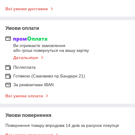
Всі умови доставки
Умови оплати
Ви отримаєте замовлення
або гроші повернуться на вашу картку
Детальніше
Післяплата
Готівкою (Самовивіз пр.Бандери 21)
За реквізитами IBAN
Всі умови оплати
Умови повернення
Повернення товару впродовж 14 днів за рахунок покупця