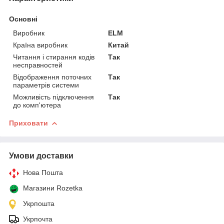
Основні
Виробник
ELM
Країна виробник
Китай
Читання і стирання кодів
Так
несправностей
Відображення поточних
Так
параметрів системи
Можливість підключення
Так
до комп'ютера
Приховати
Умови доставки
Нова Пошта
Магазини Rozetka
Укрпошта
Укрпочта