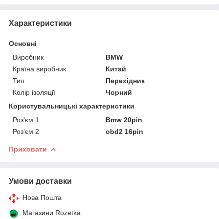
Характеристики
Основні
Виробник
BMW
Країна виробник
Китай
Тип
Перехідник
Колір ізоляції
Чорний
Користувальницькі характеристики
Роз'єм 1
Bmw 20pin
Роз'єм 2
obd2 16pin
Приховати
Умови доставки
Нова Пошта
Магазини Rozetka