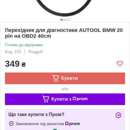
Перехідник для діагностики AUTOOL BMW 20
pin на OBD2 40cm
Готово до відправки
Код: 159
Роздріб
349
₴
Купити
або
Купити з
Що таке купити з Пром?
Замовлення під захистом