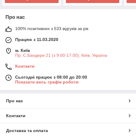
Про нас
100% позитивних з 533 відгуків за рік
Працює з 11.03.2020
м. Київ
Пр. С.Бандери 21 (з 9.00-17.00), Київ, Україна
Контакти
Сьогодні працює з 08:00 до 20:00
Показати весь графік роботи
Про нас
Контакти
Доставка та оплата