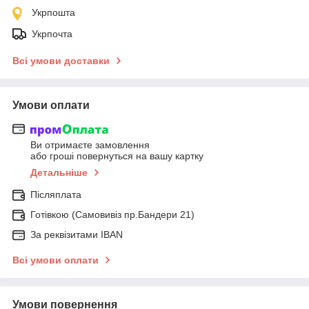
Укрпошта
Укрпочта
Всі умови доставки
Умови оплати
Ви отримаєте замовлення
або гроші повернуться на вашу картку
Детальніше
Післяплата
Готівкою (Самовивіз пр.Бандери 21)
За реквізитами IBAN
Всі умови оплати
Умови повернення