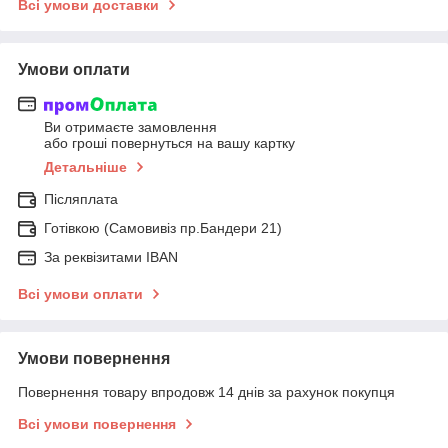
Всі умови доставки
Умови оплати
Ви отримаєте замовлення
або гроші повернуться на вашу картку
Детальніше
Післяплата
Готівкою (Самовивіз пр.Бандери 21)
За реквізитами IBAN
Всі умови оплати
Умови повернення
Повернення товару впродовж 14 днів за рахунок покупця
Всі умови повернення